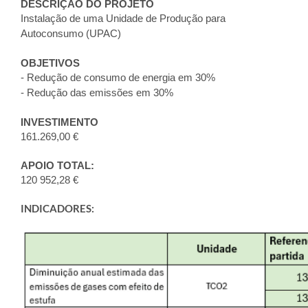
DESCRIÇÃO DO PROJETO
Instalação de uma Unidade de Produção para
Autoconsumo (UPAC)
OBJETIVOS
- Redução de consumo de energia em 30%
- Redução das emissões em 30%
INVESTIMENTO
161.269,00 €
APOIO TOTAL:
120 952,28 €
INDICADORES: