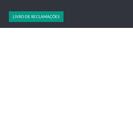
LIVRO DE RECLAMAÇÕES