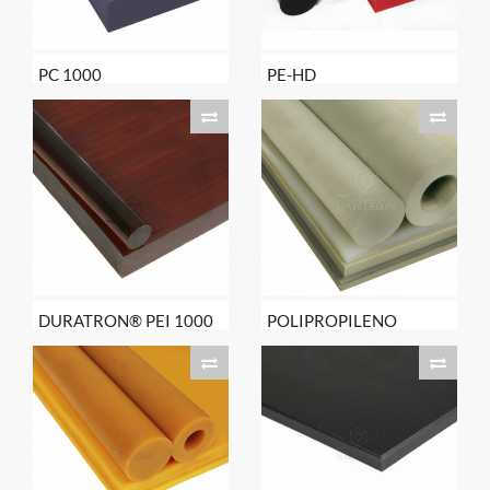
PC 1000
PE-HD
DURATRON® PEI 1000
POLIPROPILENO