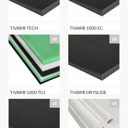
TIVAR® TECH
TIVAR® 1000 EC
TIVAR® 1000 TG1
TIVAR® DRYSLIDE