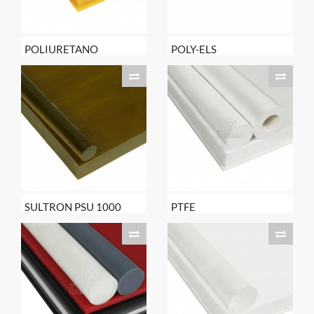
POLIURETANO
POLY-ELS
SULTRON PSU 1000
PTFE