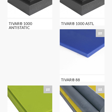
TIVAR® 1000
TIVAR® 1000 ASTL
ANTISTATIC
TIVAR® 88