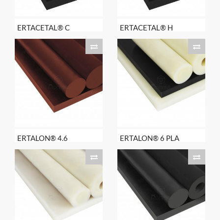
ERTACETAL® C
ERTACETAL® H
ERTALON® 4.6
ERTALON® 6 PLA