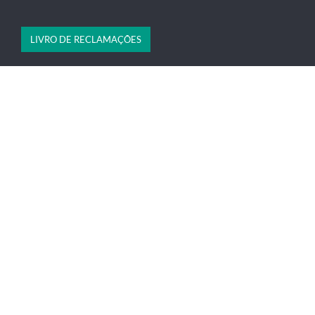
LIVRO DE RECLAMAÇÕES