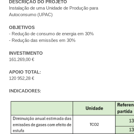
DESCRIÇÃO DO PROJETO
Instalação de uma Unidade de Produção para
Autoconsumo (UPAC)
OBJETIVOS
- Redução de consumo de energia em 30%
- Redução das emissões em 30%
INVESTIMENTO
161.269,00 €
APOIO TOTAL:
120 952,28 €
INDICADORES: