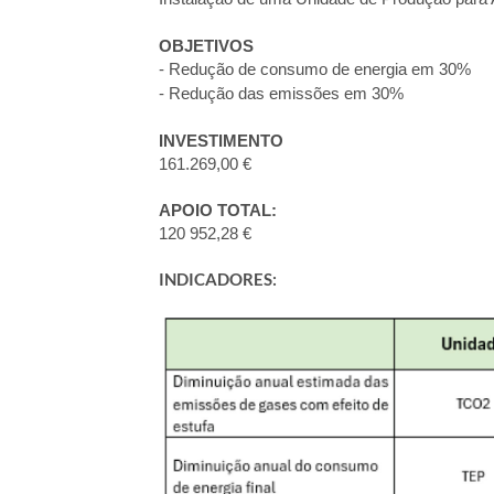
OBJETIVOS
- Redução de consumo de energia em 30%
- Redução das emissões em 30%
INVESTIMENTO
161.269,00 €
APOIO TOTAL:
120 952,28 €
INDICADORES: