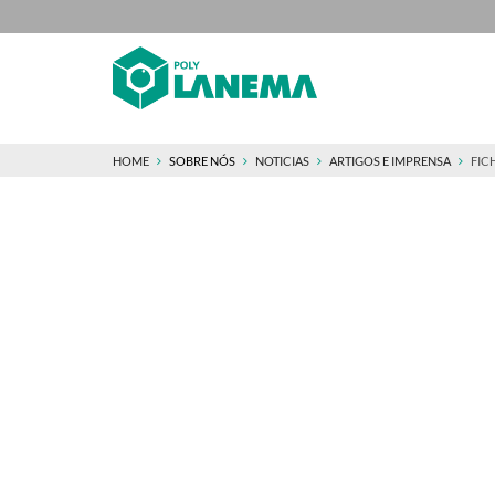
HOME
SOBRE NÓS
NOTICIAS
ARTIGOS E IMPRENSA
FIC