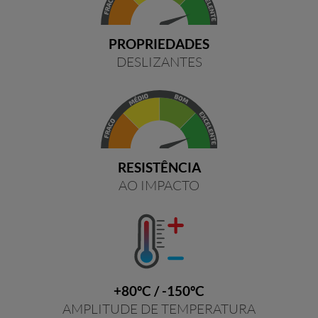
PROPRIEDADES
DESLIZANTES
RESISTÊNCIA
AO IMPACTO
+80ºC / -150ºC
AMPLITUDE DE TEMPERATURA