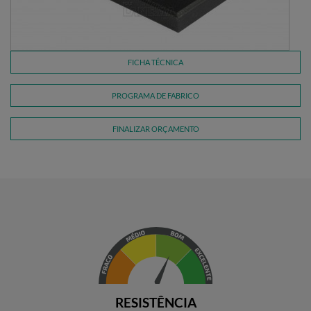
FICHA TÉCNICA
PROGRAMA DE FABRICO
FINALIZAR ORÇAMENTO
RESISTÊNCIA