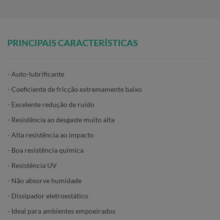
PRINCIPAIS CARACTERÍSTICAS
- Auto-lubrificante
- Coeficiente de fricção extremamente baixo
- Excelente redução de ruído
- Resistência ao desgaste muito alta
- Alta resistência ao impacto
- Boa resistência química
- Resistência UV
- Não absorve humidade
- Dissipador eletroestático
- Ideal para ambientes empoeirados