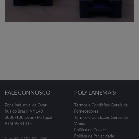
FALE CONNOSCO
POLY LANEMA®
Zona Industrial de Ovar
Termos e Condições Gerais de
Rua do Brasil, N.º 143
Fornecedores
3880-108 Ovar - Portugal
Termos e Condições Gerais de
PT509581315
Venda
Política de Cookies
Politica de Privacidade