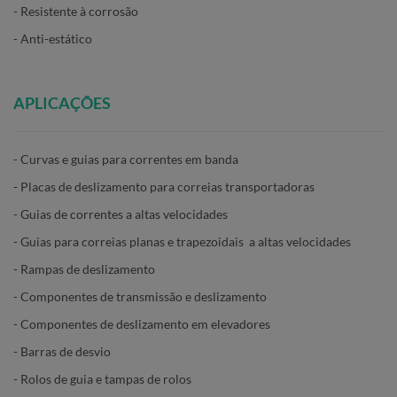
- Resistente à corrosão
- Anti-estático
APLICAÇÕES
- Curvas e guias para correntes em banda
- Placas de deslizamento para correias transportadoras
- Guias de correntes a altas velocidades
- Guias para correias planas e trapezoidais a altas velocidades
- Rampas de deslizamento
- Componentes de transmissão e deslizamento
- Componentes de deslizamento em elevadores
- Barras de desvio
- Rolos de guia e tampas de rolos