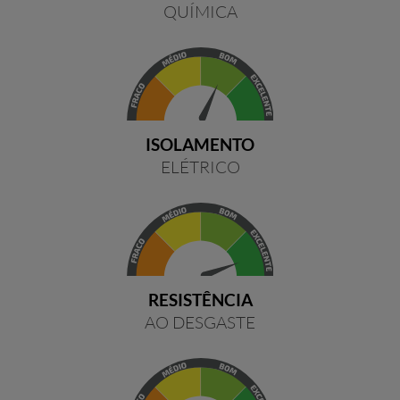
QUÍMICA
ISOLAMENTO
ELÉTRICO
RESISTÊNCIA
AO DESGASTE