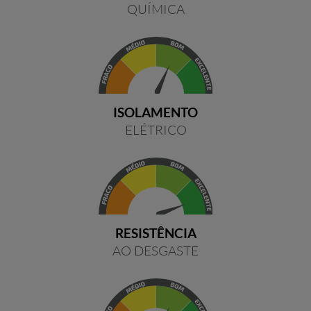
QUÍMICA
ISOLAMENTO
ELÉTRICO
RESISTÊNCIA
AO DESGASTE