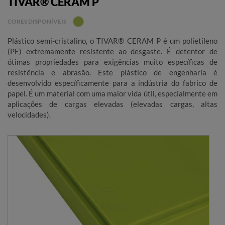
TIVAR® CERAM P
CORES DISPONÍVEIS
Plástico semi-cristalino, o TIVAR® CERAM P é um polietileno
(PE) extremamente resistente ao desgaste. É detentor de
ótimas propriedades para exigências muito específicas de
resistência e abrasão. Este plástico de engenharia é
desenvolvido específicamente para a indústria do fabrico de
papel. É um material com uma maior vida útil, especialmente em
aplicações de cargas elevadas (elevadas cargas, altas
velocidades).