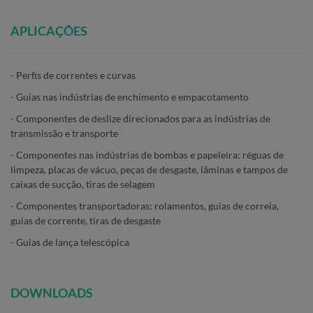
APLICAÇÕES
- Perfis de correntes e curvas
- Guias nas indústrias de enchimento e empacotamento
- Componentes de deslize direcionados para as indústrias de
transmissão e transporte
- Componentes nas indústrias de bombas e papeleira: réguas de
limpeza, placas de vácuo, peças de desgaste, lâminas e tampos de
caixas de sucção, tiras de selagem
- Componentes transportadoras: rolamentos, guias de correia,
guias de corrente, tiras de desgaste
- Guias de lança telescópica
DOWNLOADS