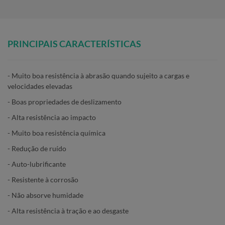
PRINCIPAIS CARACTERÍSTICAS
- Muito boa resistência à abrasão quando sujeito a cargas e
velocidades elevadas
- Boas propriedades de deslizamento
- Alta resistência ao impacto
- Muito boa resistência química
- Redução de ruído
- Auto-lubrificante
- Resistente à corrosão
- Não absorve humidade
- Alta resistência à tração e ao desgaste