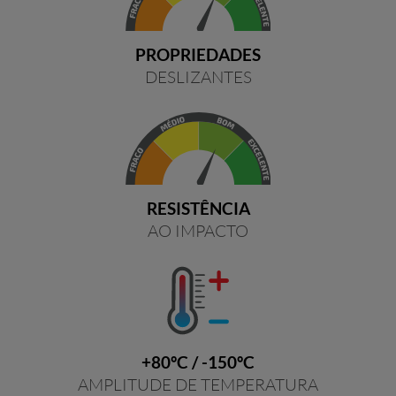
PROPRIEDADES
DESLIZANTES
RESISTÊNCIA
AO IMPACTO
+80ºC / -150ºC
AMPLITUDE DE TEMPERATURA