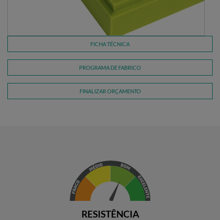
FICHA TÉCNICA
PROGRAMA DE FABRICO
FINALIZAR ORÇAMENTO
RESISTÊNCIA