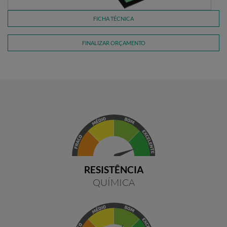
FICHA TÉCNICA
FINALIZAR ORÇAMENTO
RESISTÊNCIA
QUÍMICA