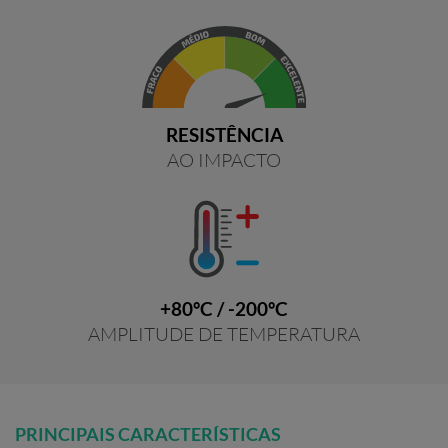
RESISTÊNCIA
AO IMPACTO
+80ºC / -200ºC
AMPLITUDE DE TEMPERATURA
PRINCIPAIS CARACTERÍSTICAS