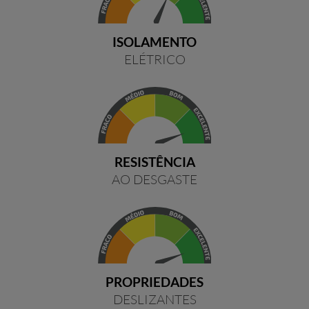
ISOLAMENTO
ELÉTRICO
RESISTÊNCIA
AO DESGASTE
PROPRIEDADES
DESLIZANTES