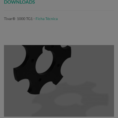
DOWNLOADS
Tivar® 1000 TG1 -
Ficha Técnica