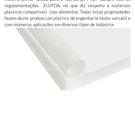
regulamentações EU/FDA, no que diz respeito a materiais
plásticos compatíveis com alimentos. Todas estas propriedades
fazem deste produto um plástico de engenharia muito versátil e
com inúmeras aplicações em diversos tipos de indústria.