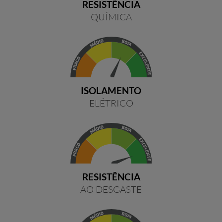
RESISTÊNCIA
QUÍMICA
ISOLAMENTO
ELÉTRICO
RESISTÊNCIA
AO DESGASTE