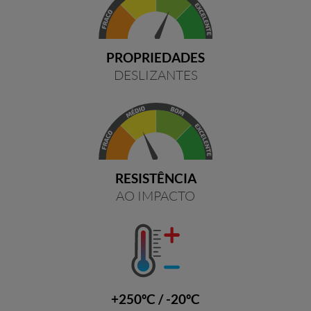
PROPRIEDADES
DESLIZANTES
RESISTÊNCIA
AO IMPACTO
+250ºC / -20ºC