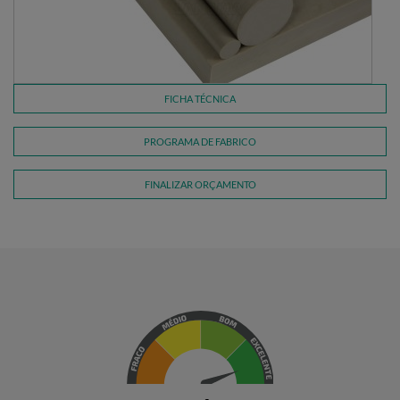
FICHA TÉCNICA
PROGRAMA DE FABRICO
FINALIZAR ORÇAMENTO