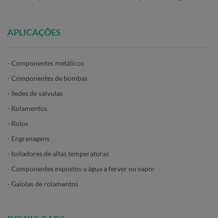
APLICAÇÕES
- Componentes metálicos
- Componentes de bombas
- Sedes de válvulas
- Rolamentos
- Rolos
- Engrenagens
- Isoladores de altas temperaturas
- Componentes expostos a água a ferver ou vapor
- Gaiolas de rolamentos