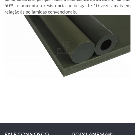
50% e aumenta a resistência ao desgaste 10 vezes mais em
relação às poliamidas convencionais.
FALE CONNOSCO
POLY LANEMA®