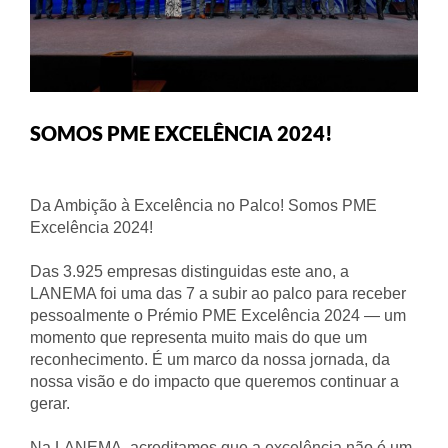
SOMOS PME EXCELÊNCIA 2024!
Da Ambição à Excelência no Palco! Somos PME
Excelência 2024!
Das 3.925 empresas distinguidas este ano, a
LANEMA foi uma das 7 a subir ao palco para receber
pessoalmente o Prémio PME Excelência 2024 — um
momento que representa muito mais do que um
reconhecimento. É um marco da nossa jornada, da
nossa visão e do impacto que queremos continuar a
gerar.
Na LANEMA, acreditamos que a excelência não é um