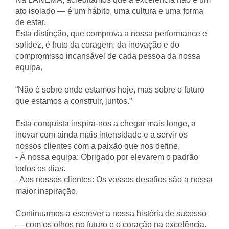
ato isolado — é um hábito, uma cultura e uma forma
de estar.
Esta distinção, que comprova a nossa performance e
solidez, é fruto da coragem, da inovação e do
compromisso incansável de cada pessoa da nossa
equipa.
“Não é sobre onde estamos hoje, mas sobre o futuro
que estamos a construir, juntos.”
Esta conquista inspira-nos a chegar mais longe, a
inovar com ainda mais intensidade e a servir os
nossos clientes com a paixão que nos define.
- À nossa equipa: Obrigado por elevarem o padrão
todos os dias.
- Aos nossos clientes: Os vossos desafios são a nossa
maior inspiração.
Continuamos a escrever a nossa história de sucesso
— com os olhos no futuro e o coração na excelência.