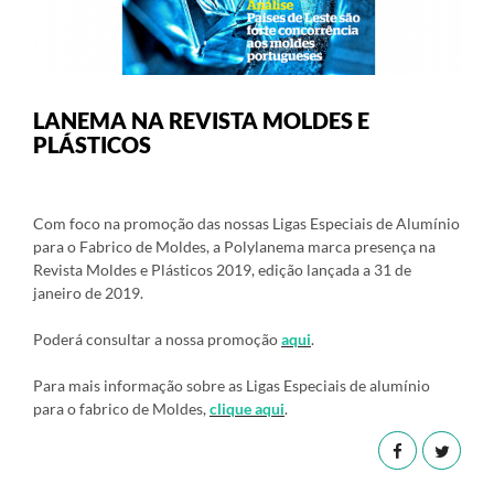
LANEMA NA REVISTA MOLDES E
PLÁSTICOS
Com foco na promoção das nossas Ligas Especiais de Alumínio
para o Fabrico de Moldes, a Polylanema marca presença na
Revista Moldes e Plásticos 2019, edição lançada a 31 de
janeiro de 2019.
Poderá consultar a nossa promoção
aqui
.
Para mais informação sobre as Ligas Especiais de alumínio
para o fabrico de Moldes,
clique aqui
.