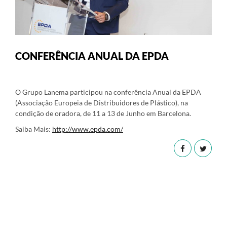
CONFERÊNCIA ANUAL DA EPDA
O Grupo Lanema participou na conferência Anual da EPDA
(Associação Europeia de Distribuidores de Plástico), na
condição de oradora, de 11 a 13 de Junho em Barcelona.
Saiba Mais:
http://www.epda.com/