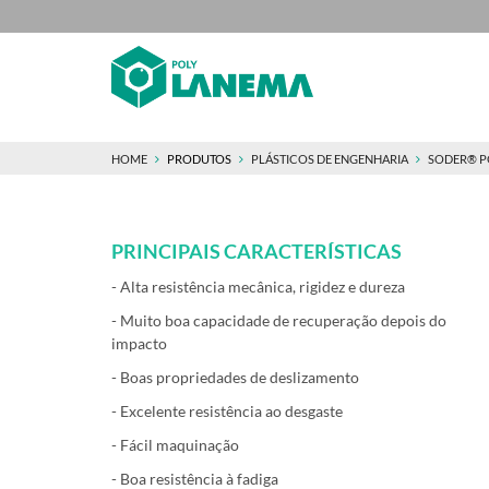
HOME
PRODUTOS
PLÁSTICOS DE ENGENHARIA
SODER® 
PRINCIPAIS CARACTERÍSTICAS
- Alta resistência mecânica, rigidez e dureza
- Muito boa capacidade de recuperação depois do
impacto
- Boas propriedades de deslizamento
- Excelente resistência ao desgaste
- Fácil maquinação
- Boa resistência à fadiga