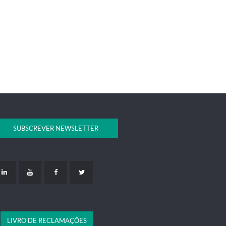
SUBSCREVER NEWSLETTER
LIVRO DE RECLAMAÇÕES