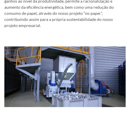
ganhos ao nível da produtividade, permite a racionalização e
aumento da eficiência energética, bem como uma redução do
consumo de papel, através do nosso projeto “no paper”,
contribuindo assim para a própria sustentabilidade do nosso
projeto empresarial.