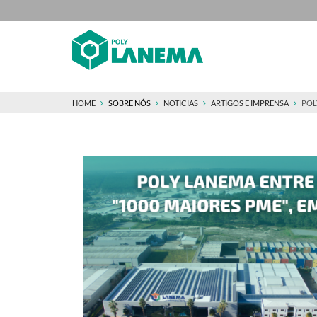
HOME
SOBRE NÓS
NOTICIAS
ARTIGOS E IMPRENSA
POLY