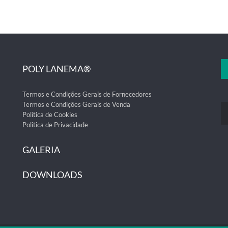
POLY LANEMA®
Termos e Condições Gerais de Fornecedores
Termos e Condições Gerais de Venda
Política de Cookies
Politica de Privacidade
GALERIA
DOWNLOADS