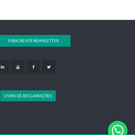
SUBSCREVER NEWSLETTER
LIVRO DE RECLAMAÇÕES