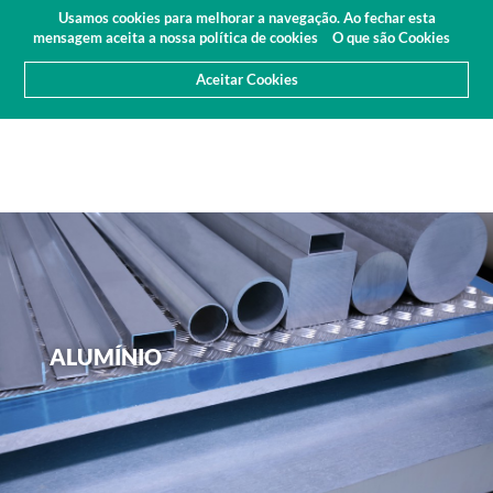
Orçamento
Área Cliente
PT
Usamos cookies para melhorar a navegação. Ao fechar esta
(0)
mensagem aceita a nossa política de cookies
O que são Cookies
Aceitar Cookies
ALUMÍNIO