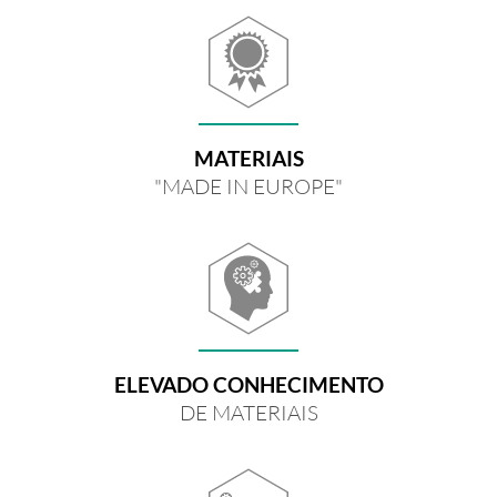
MATERIAIS
"MADE IN EUROPE"
ELEVADO CONHECIMENTO
DE MATERIAIS