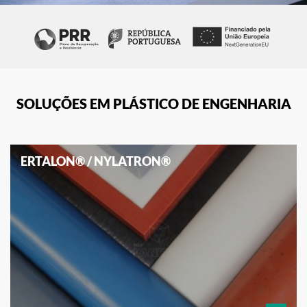
SOLUÇÕES EM PLÁSTICO DE ENGENHARIA
ERTALON® / NYLATRON®