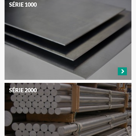
SÉRIE 1000
SÉRIE 2000