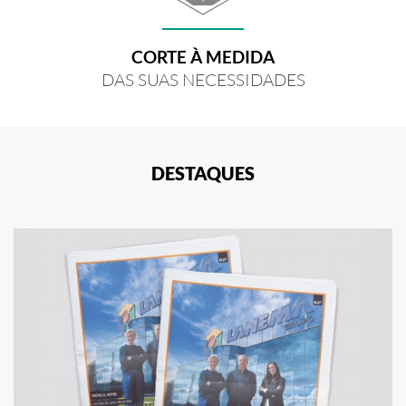
CORTE À MEDIDA
DAS SUAS NECESSIDADES
DESTAQUES