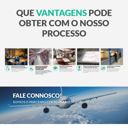
QUE
VANTAGENS
PODE
OBTER COM O NOSSO
PROCESSO
FALE CONNOSCO!
SOMOS O PARCEIRO CERTO PARA O SEU NEGÓCIO