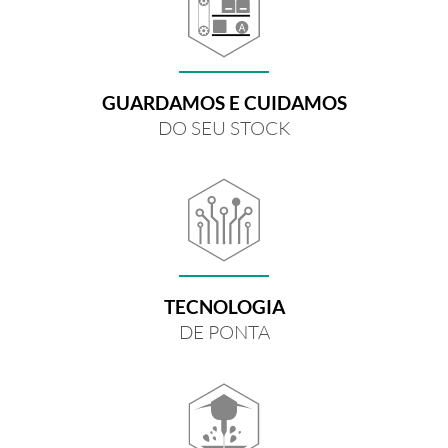
GUARDAMOS E CUIDAMOS
DO SEU STOCK
TECNOLOGIA
DE PONTA