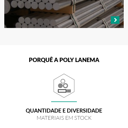
PORQUÊ A POLY LANEMA
QUANTIDADE E DIVERSIDADE
MATERIAIS EM STOCK