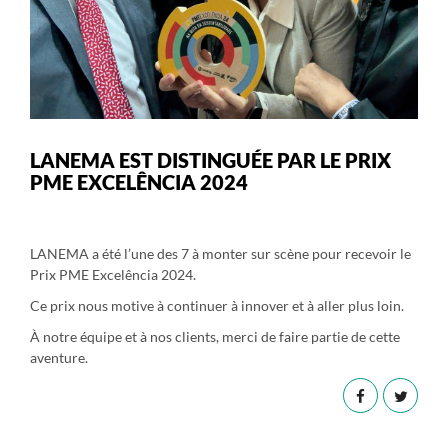
LANEMA EST DISTINGUÉE PAR LE PRIX
PME EXCELÊNCIA 2024
LANEMA a été l’une des 7 à monter sur scène pour recevoir le
Prix PME Excelência 2024.
Ce prix nous motive à continuer à innover et à aller plus loin.
À notre équipe et à nos clients, merci de faire partie de cette
aventure.