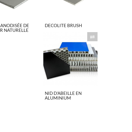
 ANODISÉE DE
DECOLITE BRUSH
R NATURELLE
NID D'ABEILLE EN
ALUMINIUM