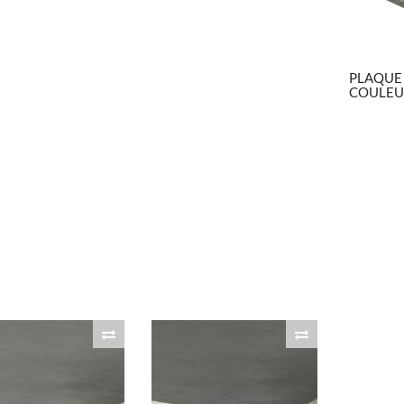
PLAQUE
COULEU