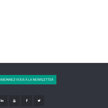
ABONNEZ-VOUS À LA NEWSLETTER