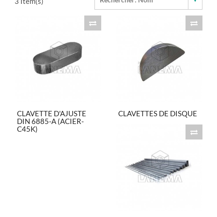
3
Item(s)
CLAVETTE D'AJUSTE
CLAVETTES DE DISQUE
DIN 6885-A (ACIER-
C45K)