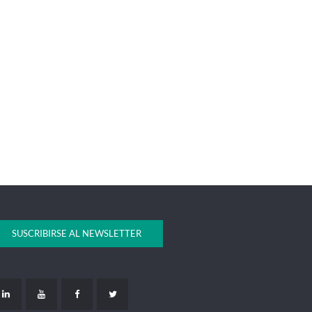
SUSCRIBIRSE AL NEWSLETTER