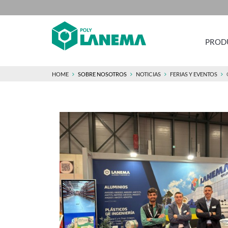
PROD
HOME
SOBRE NOSOTROS
NOTICIAS
FERIAS Y EVENTOS