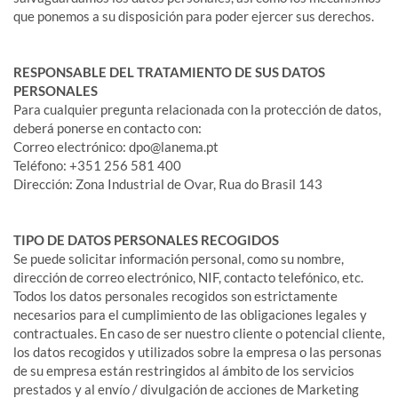
que ponemos a su disposición para poder ejercer sus derechos.
RESPONSABLE DEL TRATAMIENTO DE SUS DATOS
PERSONALES
Para cualquier pregunta relacionada con la protección de datos,
deberá ponerse en contacto con:
Correo electrónico: dpo@lanema.pt
Teléfono: +351 256 581 400
Dirección: Zona Industrial de Ovar, Rua do Brasil 143
TIPO DE DATOS PERSONALES RECOGIDOS
Se puede solicitar información personal, como su nombre,
dirección de correo electrónico, NIF, contacto telefónico, etc.
Todos los datos personales recogidos son estrictamente
necesarios para el cumplimiento de las obligaciones legales y
contractuales. En caso de ser nuestro cliente o potencial cliente,
los datos recogidos y utilizados sobre la empresa o las personas
de su empresa están restringidos al ámbito de los servicios
prestados y al envío / divulgación de acciones de Marketing