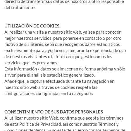
derecho de transferir sus datos de nosotros a otro responsable
del tratamiento.
UTILIZACIÓN DE COOKIES
Al realizar una visita a nuestro sitio web, ya sea para conocer
mejor nuestros servicios, para ponerse en contacto o por otro
motivo de su interés, sepa que recogemos datos estadísticos
exclusivamente para ayudarnos a mejorar la experiencia de uso
de nuestros visitantes o la forma en que gestionamos los
servicios que les prestamos.
Esta información / datos se almacenan de forma anónima y sólo
sirven para el análisis estadístico generalizado.
Añade que la captura efectuada durante tu navegación en
nuestro sitio web a través de cookies respeta las
configuraciones configuradas en tu navegador.
CONSENTIMIENTO DE SUS DATOS PERSONALES
Al utilizar nuestro sitio Web, confirma que acepta los términos
de esta Política de Privacidad, así como nuestros Términos y
Condiciones de Venta. Si no está de acuerdo con los términos de