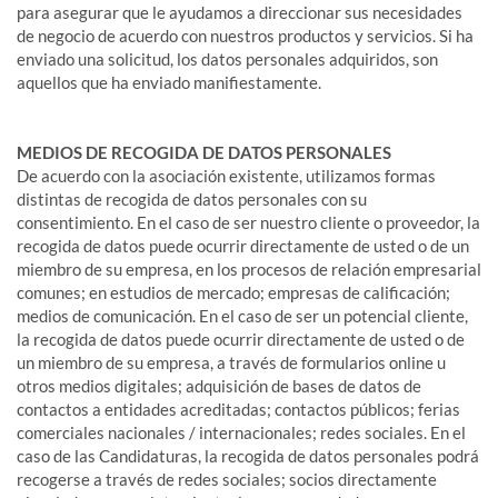
para asegurar que le ayudamos a direccionar sus necesidades
de negocio de acuerdo con nuestros productos y servicios. Si ha
enviado una solicitud, los datos personales adquiridos, son
aquellos que ha enviado manifiestamente.
MEDIOS DE RECOGIDA DE DATOS PERSONALES
De acuerdo con la asociación existente, utilizamos formas
distintas de recogida de datos personales con su
consentimiento. En el caso de ser nuestro cliente o proveedor, la
recogida de datos puede ocurrir directamente de usted o de un
miembro de su empresa, en los procesos de relación empresarial
comunes; en estudios de mercado; empresas de calificación;
medios de comunicación. En el caso de ser un potencial cliente,
la recogida de datos puede ocurrir directamente de usted o de
un miembro de su empresa, a través de formularios online u
otros medios digitales; adquisición de bases de datos de
contactos a entidades acreditadas; contactos públicos; ferias
comerciales nacionales / internacionales; redes sociales. En el
caso de las Candidaturas, la recogida de datos personales podrá
recogerse a través de redes sociales; socios directamente