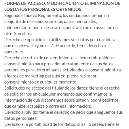
FORMA DE ACCESO, MODIFICACIÓN O ELIMINACIÓN DE
LOS DATOS PERSONALES OBTENIDOS
Segundo el nuevo Reglamento, los ciudadanos tienen un
conjunto de derechos sobre sus datos personales,
independientemente de si se encuentran o no en posesión de
otro. Son ellos:
Derecho de oposición: si utilizamos sus datos por considerar
que es necesario y no está de acuerdo, tiene derecho a
oponerse;
Derecho de retiro de consentimiento: si hemos obtenido su
consentimiento para proceder al tratamiento de sus datos
personales para determinadas actividades o consentimiento a
efectos de marketing para usted, puede retirar su
consentimiento en cualquier momento.
Solicitudes de acceso del titular de los datos: tiene el derecho
de solicitarnos en cualquier momento que confirmamos la
información de que disponemos sobre usted y podrá pedirnos
que cambie, actualiza o borre esa información;
Derecho al olvido: tiene el derecho de pedir que apaguemos sus
datos personales;
Derecho a la portabilidad de los datos: si así lo desea, tiene el