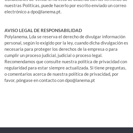
nuestras Políticas, puede hacerlo por escrito enviado un correo
electrónico a dpo@lanema.pt.
AVISO LEGAL DE RESPONSABILIDAD
Polylanema, Lda se reserva el derecho de divulgar información
personal, según lo exigido por la ley, cuando dicha divulgación es
necesaria para proteger los derechos de la empresa o para
cumplir un proceso judicial, judicial o proceso legal.
Recomendamos que consulte nuestra política de privacidad con
regularidad para estar siempre actualizada. Si tiene preguntas,
o comentarios acerca de nuestra política de privacidad, por
favor, póngase en contacto con dpo@lanema.pt