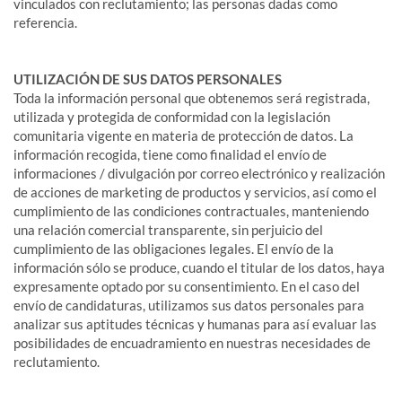
vinculados con reclutamiento; las personas dadas como
referencia.
UTILIZACIÓN DE SUS DATOS PERSONALES
Toda la información personal que obtenemos será registrada,
utilizada y protegida de conformidad con la legislación
comunitaria vigente en materia de protección de datos. La
información recogida, tiene como finalidad el envío de
informaciones / divulgación por correo electrónico y realización
de acciones de marketing de productos y servicios, así como el
cumplimiento de las condiciones contractuales, manteniendo
una relación comercial transparente, sin perjuicio del
cumplimiento de las obligaciones legales. El envío de la
información sólo se produce, cuando el titular de los datos, haya
expresamente optado por su consentimiento. En el caso del
envío de candidaturas, utilizamos sus datos personales para
analizar sus aptitudes técnicas y humanas para así evaluar las
posibilidades de encuadramiento en nuestras necesidades de
reclutamiento.