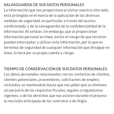
SALVAGUARDA DE SUS DATOS PERSONALES
La información que nos proporciona al visitar nuestro sitio web,
está protegida en el marco de la aplicación de las diversas
medidas de seguridad, en particular a través del acceso
condicionado, y de la salvaguardia de la confidencialidad de la
información. Al señalar, sin embargo, que al proporcionar
información personal en línea, existe el riesgo de que terceros
puedan interceptar y utilizar esta información, por lo que en
términos de seguridad de cualquier información que divulgue en
línea; lo hará por su propia cuenta y riesgo.
TIEMPO DE CONSERVACIÓN DE SUS DATOS PERSONALES
Los datos personales relacionados con los contactos de clientes,
clientes potenciales, proveedores, solicitantes de empleo,
visitantes se mantendrán hasta que nos pidan que se eliminen,
sin perjuicio de los requisitos fiscales, legales o regulatorios
vigentes, o de los derechos que nos asisten durante el proceso
la rescisión anticipada de los contratos o de litigio.