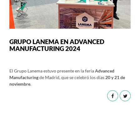
GRUPO LANEMA EN ADVANCED
MANUFACTURING 2024
El Grupo Lanema estuvo presente en la feria
Advanced
Manufacturing
de Madrid, que se celebró los días
20 y 21 de
noviembre
.