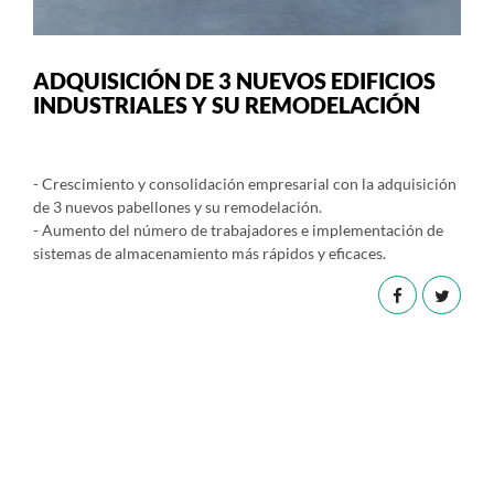
ADQUISICIÓN DE 3 NUEVOS EDIFICIOS
INDUSTRIALES Y SU REMODELACIÓN
- Crescimiento y consolidación empresarial con la adquisición
de 3 nuevos pabellones y su remodelación.
- Aumento del número de trabajadores e implementación de
sistemas de almacenamiento más rápidos y eficaces.