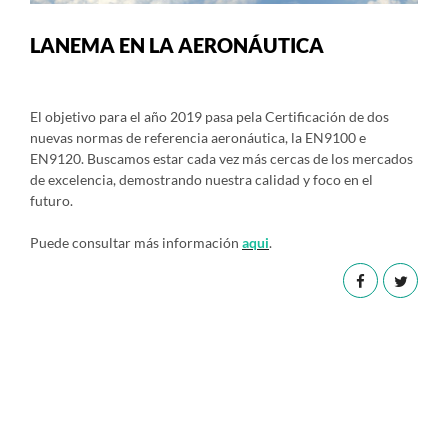
LANEMA EN LA AERONÁUTICA
El objetivo para el año 2019 pasa pela Certificación de dos
nuevas normas de referencia aeronáutica, la EN9100 e
EN9120. Buscamos estar cada vez más cercas de los mercados
de excelencia, demostrando nuestra calidad y foco en el
futuro.
Puede consultar más información
aqui
.