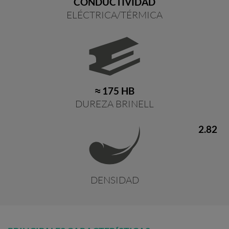
CONDUCTIVIDAD
ELÉCTRICA/TÉRMICA
≈ 175 HB
DUREZA BRINELL
2.82
DENSIDAD