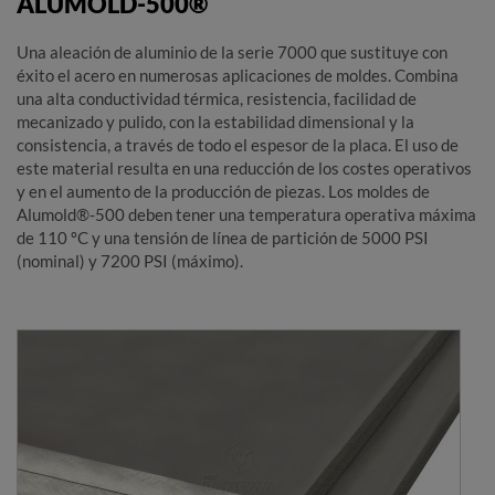
ALUMOLD-500®
Una aleación de aluminio de la serie 7000 que sustituye con
éxito el acero en numerosas aplicaciones de moldes. Combina
una alta conductividad térmica, resistencia, facilidad de
mecanizado y pulido, con la estabilidad dimensional y la
consistencia, a través de todo el espesor de la placa. El uso de
este material resulta en una reducción de los costes operativos
y en el aumento de la producción de piezas. Los moldes de
Alumold®-500 deben tener una temperatura operativa máxima
de 110 ºC y una tensión de línea de partición de 5000 PSI
(nominal) y 7200 PSI (máximo).