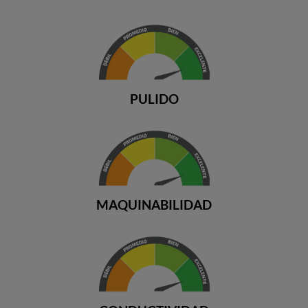
PULIDO
MAQUINABILIDAD