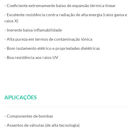
- Coeficiente extremamente baixo de expansão térmica linear
- Excelente resistência contra radiação de alta energia (raios gama e
raios X)
- Inerente baixa inflamabilidade
- Alta pureza em termos de contaminação iônica
- Bom isolamento elétrico e propriedades dielétricas
- Boa resistência aos raios UV
APLICAÇÕES
- Componentes de bombas
- Assentos de válvulas (de alta tecnologia)